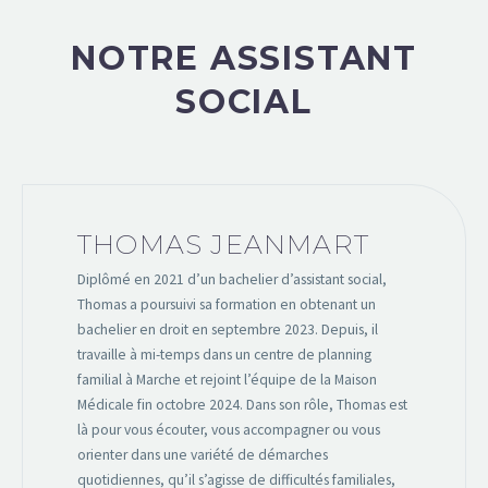
NOTRE ASSISTANT
SOCIAL
THOMAS JEANMART
Diplômé en 2021 d’un bachelier d’assistant social,
Thomas a poursuivi sa formation en obtenant un
bachelier en droit en septembre 2023. Depuis, il
travaille à mi-temps dans un centre de planning
familial à Marche et rejoint l’équipe de la Maison
Médicale fin octobre 2024. Dans son rôle, Thomas est
là pour vous écouter, vous accompagner ou vous
orienter dans une variété de démarches
quotidiennes, qu’il s’agisse de difficultés familiales,