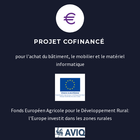
PROJET COFINANCÉ
pour l'achat du bâtiment, le mobilier et le matériel
informatique
Fonds Européen Agricole pour le Développement Rural:
l'Europe investit dans les zones rurales