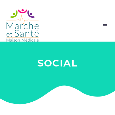
SOCIAL