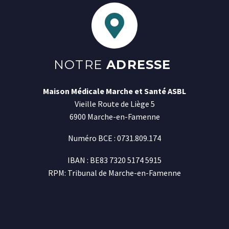
NOTRE
ADRESSE
Maison Médicale Marche et Santé ASBL
Vieille Route de Liège 5
6900 Marche-en-Famenne
Numéro BCE : 0731.809.174
IBAN : BE83 7320 5174 5915
RPM: Tribunal de Marche-en-Famenne