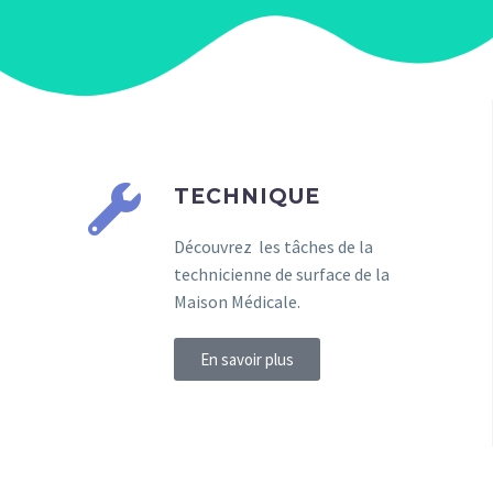
TECHNIQUE
Découvrez les tâches de la
technicienne de surface de la
Maison Médicale.
En savoir plus