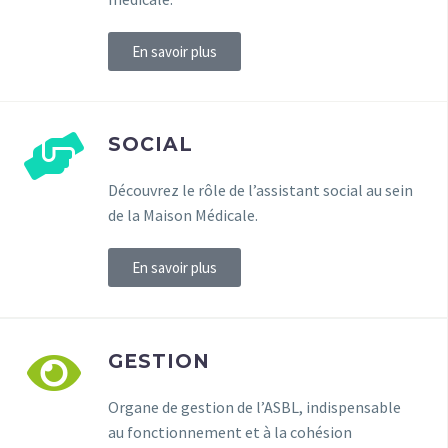
En savoir plus
SOCIAL
Découvrez le rôle de l’assistant social au sein
de la Maison Médicale.
En savoir plus
GESTION
Organe de gestion de l’ASBL, indispensable
au fonctionnement et à la cohésion