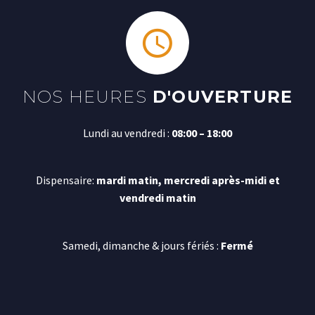
NOS HEURES
D'OUVERTURE
Lundi au vendredi :
08:00 – 18:00
Dispensaire:
mardi matin, mercredi après-midi et
vendredi matin
Samedi, dimanche & jours fériés :
Fermé