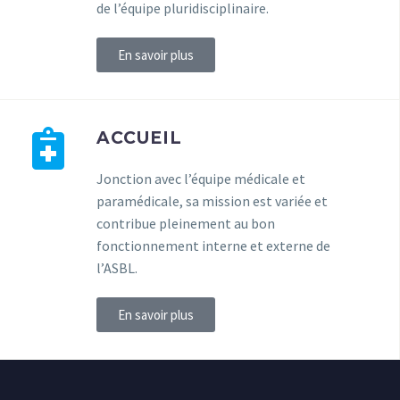
de l’équipe pluridisciplinaire.
En savoir plus
ACCUEIL
Jonction avec l’équipe médicale et
paramédicale, sa mission est variée et
contribue pleinement au bon
fonctionnement interne et externe de
l’ASBL.
En savoir plus