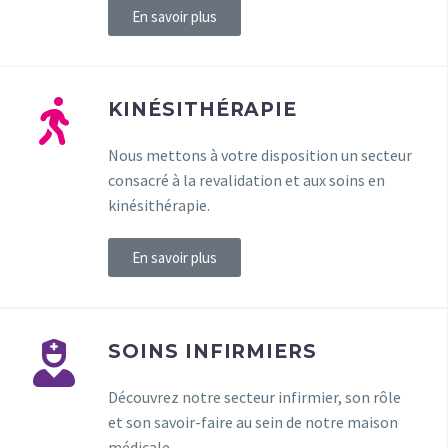
En savoir plus
KINÉSITHÉRAPIE
Nous mettons à votre disposition un secteur
consacré à la revalidation et aux soins en
kinésithérapie.
En savoir plus
SOINS INFIRMIERS
Découvrez notre secteur infirmier, son rôle
et son savoir-faire au sein de notre maison
médicale.