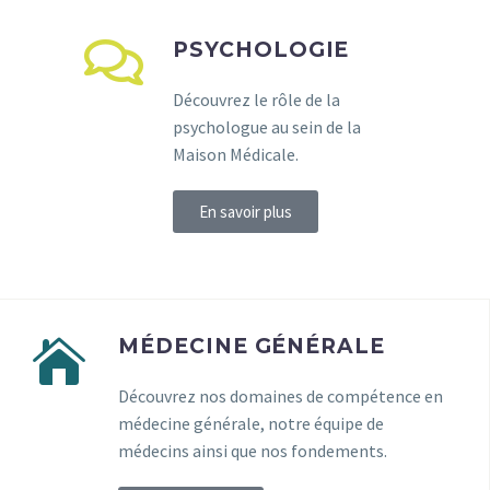
PSYCHOLOGIE
Découvrez le rôle de la
psychologue au sein de la
Maison Médicale.
En savoir plus
MÉDECINE GÉNÉRALE
Découvrez nos domaines de compétence en
médecine générale, notre équipe de
médecins ainsi que nos fondements.