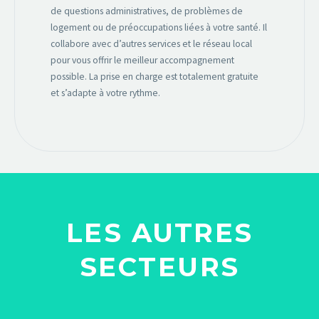
de questions administratives, de problèmes de
logement ou de préoccupations liées à votre santé. Il
collabore avec d’autres services et le réseau local
pour vous offrir le meilleur accompagnement
possible. La prise en charge est totalement gratuite
et s’adapte à votre rythme.
LES AUTRES
SECTEURS