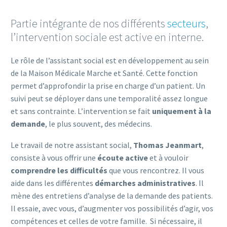
Partie intégrante de nos différents
secteurs
,
l’intervention sociale est active en interne.
Le rôle de l’assistant social est en développement au sein
de la Maison Médicale Marche et Santé. Cette fonction
permet d’approfondir la prise en charge d’un patient. Un
suivi peut se déployer dans une temporalité assez longue
et sans contrainte. L’intervention se fait
uniquement à la
demande
, le plus souvent, des médecins.
Le travail de notre assistant social,
Thomas Jeanmart
,
consiste à vous offrir une
écoute active
et à vouloir
comprendre les difficultés
que vous rencontrez. Il vous
aide dans les différentes
démarches administratives
. Il
mène des entretiens d’analyse de la demande des patients.
Il essaie, avec vous, d’augmenter vos possibilités d’agir, vos
compétences et celles de votre famille. Si nécessaire, il