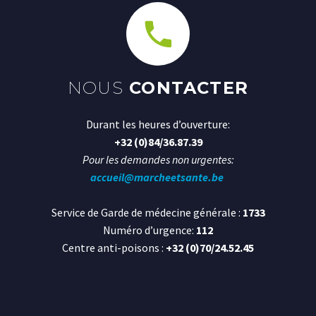
NOUS
CONTACTER
Durant les heures d’ouverture:
+32 (0)84/36.87.39
Pour les demandes non urgentes:
accueil@marcheetsante.be
Service de Garde de médecine générale :
1733
Numéro d’urgence:
112
Centre anti-poisons :
+32 (0)70/24.52.45