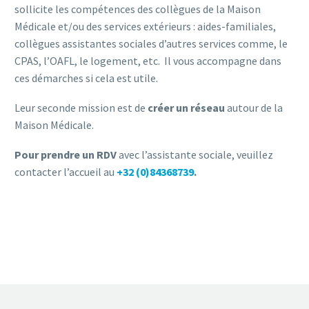
sollicite les compétences des collègues de la Maison
Médicale et/ou des services extérieurs : aides-familiales,
collègues assistantes sociales d’autres services comme, le
CPAS, l’OAFL, le logement, etc. Il vous accompagne dans
ces démarches si cela est utile.
Leur seconde mission est de
créer un réseau
autour de la
Maison Médicale.
Pour prendre un RDV
avec l’assistante sociale, veuillez
contacter l’accueil au
+32 (0)84368739
.