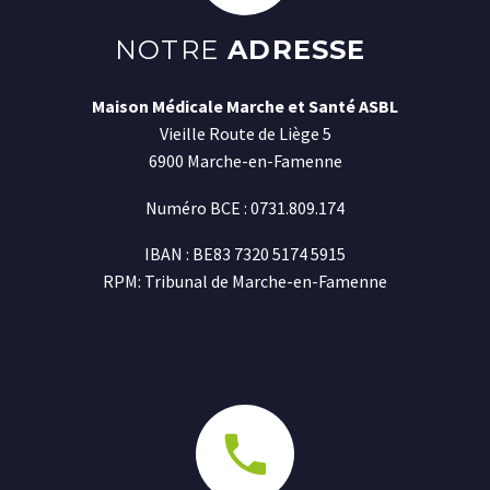
NOTRE
ADRESSE
Maison Médicale Marche et Santé ASBL
Vieille Route de Liège 5
6900 Marche-en-Famenne
Numéro BCE : 0731.809.174
IBAN : BE83 7320 5174 5915
RPM: Tribunal de Marche-en-Famenne