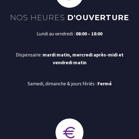
NOS HEURES
D'OUVERTURE
Lundi au vendredi :
08:00 – 18:00
Dispensaire:
mardi matin, mercredi après-midi et
vendredi matin
Samedi, dimanche & jours fériés :
Fermé