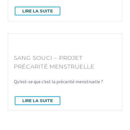
LIRE LA SUITE
SANG SOUCI – PROJET
PRÉCARITÉ MENSTRUELLE
Qu’est-ce que c’est la précarité menstruelle ?
LIRE LA SUITE