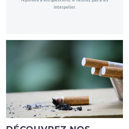
interpeller.