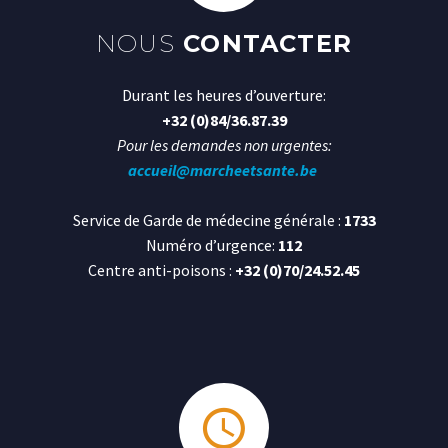
NOUS
CONTACTER
Durant les heures d’ouverture:
+32 (0)84/36.87.39
Pour les demandes non urgentes:
accueil@marcheetsante.be
Service de Garde de médecine générale :
1733
Numéro d’urgence:
112
Centre anti-poisons :
+32 (0)70/24.52.45