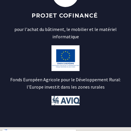
PROJET COFINANCÉ
pour l'achat du bâtiment, le mobilier et le matériel
informatique
Fonds Européen Agricole pour le Développement Rural:
l'Europe investit dans les zones rurales