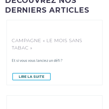
DÉCOUVREZ NOS
DERNIERS ARTICLES
CAMPAGNE « LE MOIS SANS
TABAC »
Et si vous vous lanciez un défi ?
LIRE LA SUITE