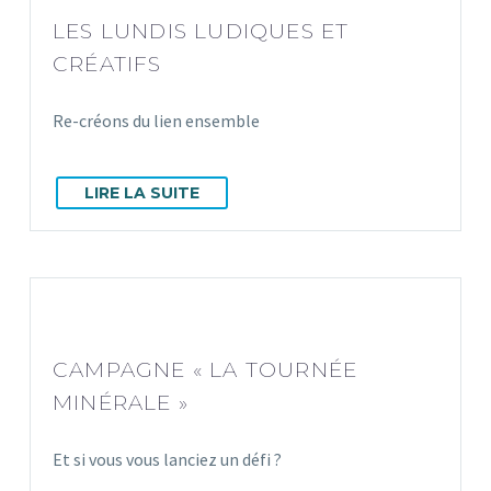
LES LUNDIS LUDIQUES ET
CRÉATIFS
Re-créons du lien ensemble
LIRE LA SUITE
CAMPAGNE « LA TOURNÉE
MINÉRALE »
Et si vous vous lanciez un défi ?